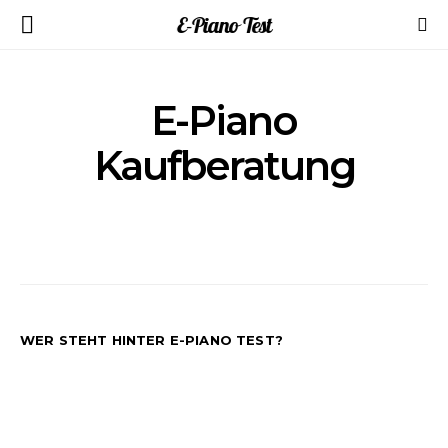
E-Piano Test
E-Piano
Kaufberatung
WER STEHT HINTER E-PIANO TEST?