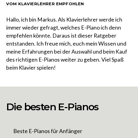
VOM KLAVIERLEHRER EMPFOHLEN
Hallo, ich bin Markus. Als Klavierlehrer werde ich
immer wieder gefragt, welches E-Piano ich denn
empfehlen könnte. Daraus ist dieser Ratgeber
entstanden. Ich freue mich, euch mein Wissen und
meine Erfahrungen bei der Auswahl und beim Kauf
des richtigen E-Pianos weiter zu geben. Viel Spaß
beim Klavier spielen!
Die besten E-Pianos
Beste E-Pianos für Anfänger