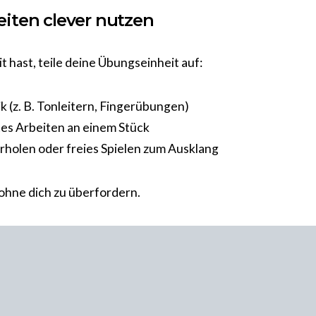
iten clever nutzen
 hast, teile deine Übungseinheit auf:
 (z. B. Tonleitern, Fingerübungen)
tes Arbeiten an einem Stück
holen oder freies Spielen zum Ausklang
– ohne dich zu überfordern.