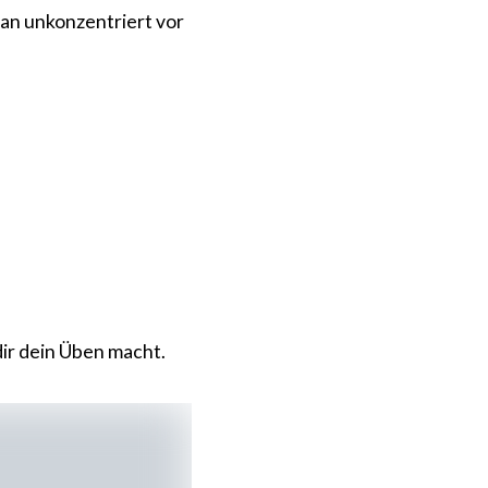
an unkonzentriert vor
dir dein Üben macht.