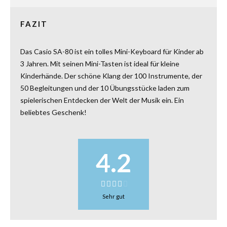
FAZIT
Das Casio SA-80 ist ein tolles Mini-Keyboard für Kinder ab
3 Jahren. Mit seinen Mini-Tasten ist ideal für kleine
Kinderhände. Der schöne Klang der 100 Instrumente, der
50 Begleitungen und der 10 Übungsstücke laden zum
spielerischen Entdecken der Welt der Musik ein. Ein
beliebtes Geschenk!
4.2
Sehr gut