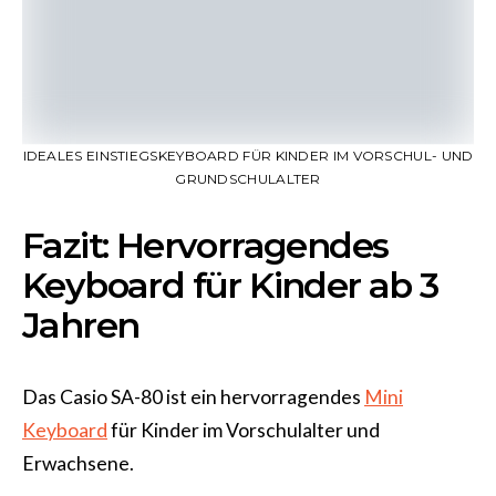
IDEALES EINSTIEGSKEYBOARD FÜR KINDER IM VORSCHUL- UND
GRUNDSCHULALTER
Fazit: Hervorragendes
Keyboard für Kinder ab 3
Jahren
Das Casio SA-80 ist ein hervorragendes
Mini
Keyboard
für Kinder im Vorschulalter und
Erwachsene.