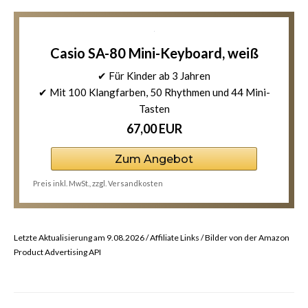
Casio SA-80 Mini-Keyboard, weiß
✔ Für Kinder ab 3 Jahren
✔ Mit 100 Klangfarben, 50 Rhythmen und 44 Mini-
Tasten
67,00 EUR
Zum Angebot
Preis inkl. MwSt., zzgl. Versandkosten
Letzte Aktualisierung am 9.08.2026 / Affiliate Links / Bilder von der Amazon
Product Advertising API