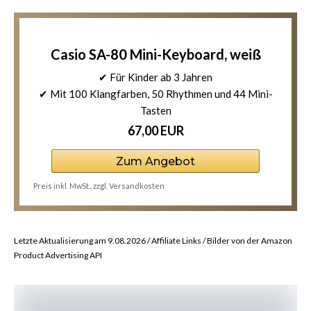
Casio SA-80 Mini-Keyboard, weiß
✔ Für Kinder ab 3 Jahren
✔ Mit 100 Klangfarben, 50 Rhythmen und 44 Mini-
Tasten
67,00 EUR
Zum Angebot
Preis inkl. MwSt., zzgl. Versandkosten
Letzte Aktualisierung am 9.08.2026 / Affiliate Links / Bilder von der Amazon
Product Advertising API