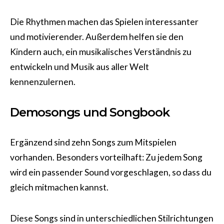
Die Rhythmen machen das Spielen interessanter
und motivierender. Außerdem helfen sie den
Kindern auch, ein musikalisches Verständnis zu
entwickeln und Musik aus aller Welt
kennenzulernen.
Demosongs und Songbook
Ergänzend sind zehn Songs zum Mitspielen
vorhanden. Besonders vorteilhaft: Zu jedem Song
wird ein passender Sound vorgeschlagen, so dass du
gleich mitmachen kannst.
Diese Songs sind in unterschiedlichen Stilrichtungen