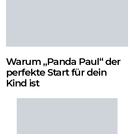
Warum „Panda Paul“ der
perfekte Start für dein
Kind ist