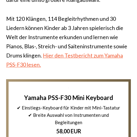
Mit 120 Klängen, 114 Begleitrhythmen und 30
Liedern können Kinder ab 3 Jahren spielerisch die
Welt der Instrumente erkunden und lernen wie
Pianos, Blas-, Streich- und Saiteninstrumente sowie
Drums klingen.
Hier den Testbericht zum Yamaha
PSS-F30 lesen.
Yamaha PSS-F30 Mini Keyboard
✔ Einstiegs-Keyboard für Kinder mit Mini-Tastatur
✔ Breite Auswahl von Instrumenten und
Begleitungen
58,00 EUR