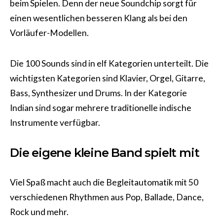
beim Spielen. Denn der neue Soundchip sorgt für
einen wesentlichen besseren Klang als bei den
Vorläufer-Modellen.
Die 100 Sounds sind in elf Kategorien unterteilt. Die
wichtigsten Kategorien sind Klavier, Orgel, Gitarre,
Bass, Synthesizer und Drums. In der Kategorie
Indian sind sogar mehrere traditionelle indische
Instrumente verfügbar.
Die eigene kleine Band spielt mit
Viel Spaß macht auch die Begleitautomatik mit 50
verschiedenen Rhythmen aus Pop, Ballade, Dance,
Rock und mehr.