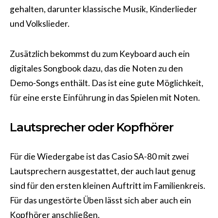
gehalten, darunter klassische Musik, Kinderlieder
und Volkslieder.
Zusätzlich bekommst du zum Keyboard auch ein
digitales Songbook dazu, das die Noten zu den
Demo-Songs enthält. Das ist eine gute Möglichkeit,
für eine erste Einführung in das Spielen mit Noten.
Lautsprecher oder Kopfhörer
Für die Wiedergabe ist das Casio SA-80 mit zwei
Lautsprechern ausgestattet, der auch laut genug
sind für den ersten kleinen Auftritt im Familienkreis.
Für das ungestörte Üben lässt sich aber auch ein
Kopfhörer anschließen.