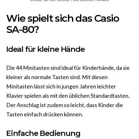
Wie spielt sich das Casio
SA-80?
Ideal für kleine Hände
Die 44 Minitasten sind ideal für Kinderhände, da sie
kleiner als normale Tasten sind. Mit diesen
Minitasten lässt sich in jungen Jahren leichter
Klavier spielen als mit den üblichen Standardtasten.
Der Anschlag ist zudem so leicht, dass Kinder die
Tasten einfach drücken können.
Einfache Bedienung