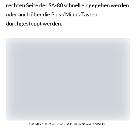
rechten Seite des SA-80 schnell eingegeben werden
oder auch über die Plus-/Minus-Tasten
durchgesteppt werden.
CASIO SA-80: GROSSE KLANGAUSWAHL