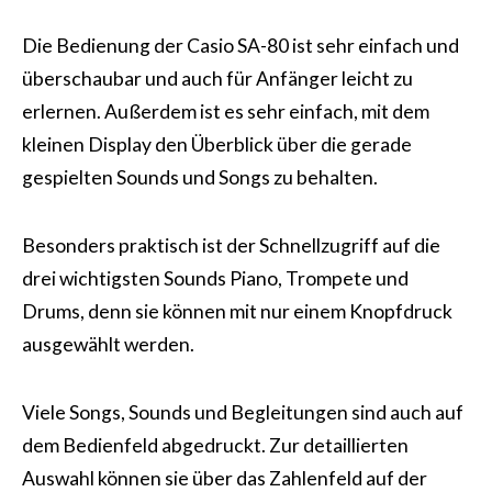
Die Bedienung der Casio SA-80 ist sehr einfach und
überschaubar und auch für Anfänger leicht zu
erlernen. Außerdem ist es sehr einfach, mit dem
kleinen Display den Überblick über die gerade
gespielten Sounds und Songs zu behalten.
Besonders praktisch ist der Schnellzugriff auf die
drei wichtigsten Sounds Piano, Trompete und
Drums, denn sie können mit nur einem Knopfdruck
ausgewählt werden.
Viele Songs, Sounds und Begleitungen sind auch auf
dem Bedienfeld abgedruckt. Zur detaillierten
Auswahl können sie über das Zahlenfeld auf der