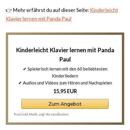
👉 Mehr erfährst du auf dieser Seite:
Kinderleicht
Klavier lernen mit Panda Paul
Kinderleicht Klavier lernen mit Panda
Paul
✔ Spielerisch lernen mit den 60 beliebtesten
Kinderliedern
✔ Audios und Videos zum Hören und Nachspielen
15,95 EUR
Zum Angebot
Preis inkl. MwSt., zzgl. Versandkosten