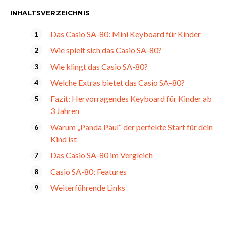
INHALTSVERZEICHNIS
Das Casio SA-80: Mini Keyboard für Kinder
Wie spielt sich das Casio SA-80?
Wie klingt das Casio SA-80?
Welche Extras bietet das Casio SA-80?
Fazit: Hervorragendes Keyboard für Kinder ab
3 Jahren
Warum „Panda Paul“ der perfekte Start für dein
Kind ist
Das Casio SA-80 im Vergleich
Casio SA-80: Features
Weiterführende Links