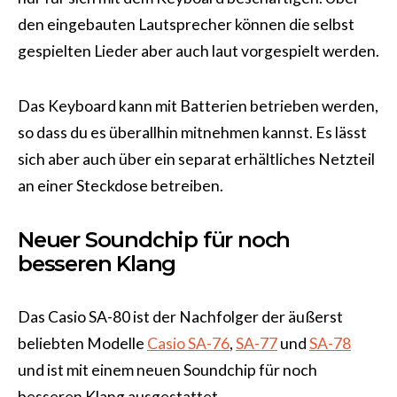
den eingebauten Lautsprecher können die selbst
gespielten Lieder aber auch laut vorgespielt werden.
Das Keyboard kann mit Batterien betrieben werden,
so dass du es überallhin mitnehmen kannst. Es lässt
sich aber auch über ein separat erhältliches Netzteil
an einer Steckdose betreiben.
Neuer Soundchip für noch
besseren Klang
Das Casio SA-80 ist der Nachfolger der äußerst
beliebten Modelle
Casio SA-76
,
SA-77
und
SA-78
und ist mit einem neuen Soundchip für noch
besseren Klang ausgestattet.