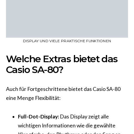
DISPLAY UND VIELE PRAKTISCHE FUNKTIONEN
Welche Extras bietet das
Casio SA-80?
Auch für Fortgeschrittene bietet das Casio SA-80
eine Menge Flexibilität:
Full-Dot-Display:
Das Display zeigt alle
wichtigen Informationen wie die gewählte