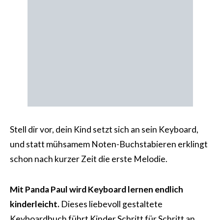
Stell dir vor, dein Kind setzt sich an sein Keyboard,
und statt mühsamem Noten-Buchstabieren erklingt
schon nach kurzer Zeit die erste Melodie.
Mit Panda Paul wird Keyboard lernen endlich
kinderleicht.
Dieses liebevoll gestaltete
Keyboardbuch führt Kinder Schritt für Schritt an