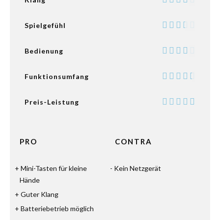
Spielgefühl
Bedienung
Funktionsumfang
Preis-Leistung
PRO
CONTRA
Mini-Tasten für kleine
Kein Netzgerät
Hände
Guter Klang
Batteriebetrieb möglich