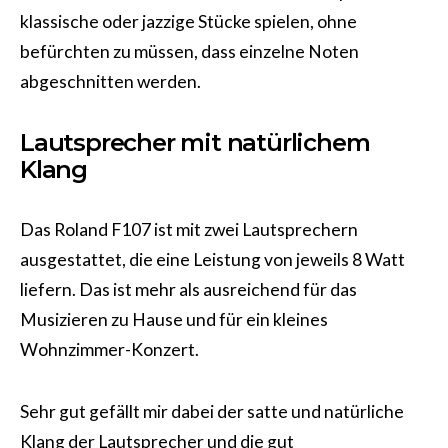
klassische oder jazzige Stücke spielen, ohne
befürchten zu müssen, dass einzelne Noten
abgeschnitten werden.
Lautsprecher mit natürlichem
Klang
Das Roland F107 ist mit zwei Lautsprechern
ausgestattet, die eine Leistung von jeweils 8 Watt
liefern. Das ist mehr als ausreichend für das
Musizieren zu Hause und für ein kleines
Wohnzimmer-Konzert.
Sehr gut gefällt mir dabei der satte und natürliche
Klang der Lautsprecher und die gut