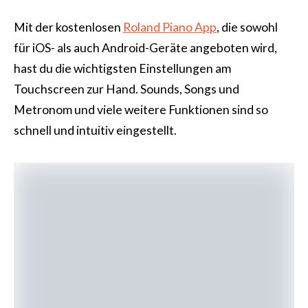
Mit der kostenlosen
Roland Piano App
, die sowohl
für iOS- als auch Android-Geräte angeboten wird,
hast du die wichtigsten Einstellungen am
Touchscreen zur Hand. Sounds, Songs und
Metronom und viele weitere Funktionen sind so
schnell und intuitiv eingestellt.