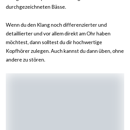
durchgezeichneten Bässe.
Wenn du den Klang noch differenzierter und
detaillierter und vor allem direkt am Ohr haben
möchtest, dann solltest du dir hochwertige
Kopfhörer zulegen. Auch kannst du dann üben, ohne
andere zu stören.