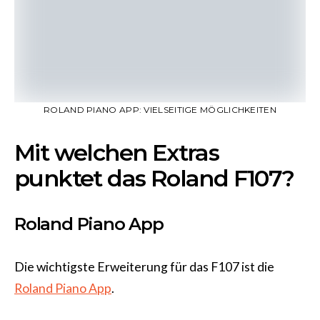
ROLAND PIANO APP: VIELSEITIGE MÖGLICHKEITEN
Mit welchen Extras
punktet das Roland F107?
Roland Piano App
Die wichtigste Erweiterung für das F107 ist die
Roland Piano App
.