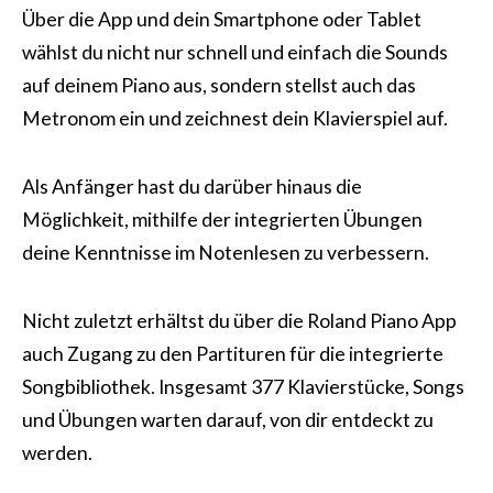
Über die App und dein Smartphone oder Tablet
wählst du nicht nur schnell und einfach die Sounds
auf deinem Piano aus, sondern stellst auch das
Metronom ein und zeichnest dein Klavierspiel auf.
Als Anfänger hast du darüber hinaus die
Möglichkeit, mithilfe der integrierten Übungen
deine Kenntnisse im Notenlesen zu verbessern.
Nicht zuletzt erhältst du über die Roland Piano App
auch Zugang zu den Partituren für die integrierte
Songbibliothek. Insgesamt 377 Klavierstücke, Songs
und Übungen warten darauf, von dir entdeckt zu
werden.