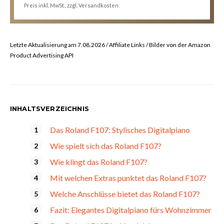
Preis inkl. MwSt., zzgl. Versandkosten
Letzte Aktualisierung am 7.08.2026 / Affiliate Links / Bilder von der Amazon
Product Advertising API
INHALTSVERZEICHNIS
Das Roland F107: Stylisches Digitalpiano
Wie spielt sich das Roland F107?
Wie klingt das Roland F107?
Mit welchen Extras punktet das Roland F107?
Welche Anschlüsse bietet das Roland F107?
Fazit: Elegantes Digitalpiano fürs Wohnzimmer