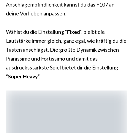
Anschlagempfindlichkeit kannst du das F107 an
deine Vorlieben anpassen.
Wählst du die Einstellung “
Fixed
“, bleibt die
Lautstärke immer gleich, ganz egal, wie kräftig du die
Tasten anschlägst. Die größte Dynamik zwischen
Pianissimo und Fortissimo und damit das
ausdrucksstärkste Spiel bietet dir die Einstellung
“
Super Heavy
“.