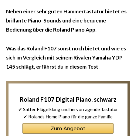
Neben einer sehr guten Hammertastatur bietet es
brillante Piano-Sounds und eine bequeme
Bedienung über die Roland Piano App.
Was das Roland F107 sonst noch bietet und wie es
sich im Vergleich mit seinem Rivalen Yamaha YDP-
145 schlägt, erfährst du in diesem Test.
Roland F107 Digital Piano, schwarz
✔ Satter Flügelklang und hervorragende Tastatur
✔ Rolands Home Piano für die ganze Familie
Zum Angebot