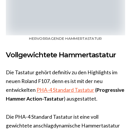
HERVORRAGENDE HAMMERTASTATUR
Vollgewichtete Hammertastatur
Die Tastatur gehört definitiv zu den Highlights im
neuen Roland F107, denn es ist mit der neu
entwickelten
PHA-4 Standard Tastatur
(
Progressive
Hammer Action-Tastatur
) ausgestattet.
Die PHA-4 Standard Tastatur ist eine voll
gewichtete anschlagdynamische Hammertastatur