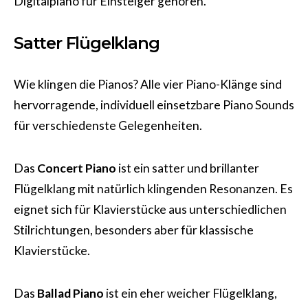
Digitalpiano für Einsteiger gehören.
Satter Flügelklang
Wie klingen die Pianos? Alle vier Piano-Klänge sind
hervorragende, individuell einsetzbare Piano Sounds
für verschiedenste Gelegenheiten.
Das
Concert Piano
ist ein satter und brillanter
Flügelklang mit natürlich klingenden Resonanzen. Es
eignet sich für Klavierstücke aus unterschiedlichen
Stilrichtungen, besonders aber für klassische
Klavierstücke.
Das
Ballad Piano
ist ein eher weicher Flügelklang,