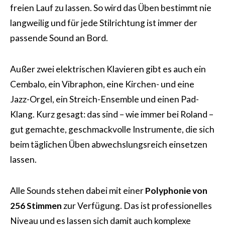
freien Lauf zu lassen. So wird das Üben bestimmt nie
langweilig und für jede Stilrichtung ist immer der
passende Sound an Bord.
Außer zwei elektrischen Klavieren gibt es auch ein
Cembalo, ein Vibraphon, eine Kirchen- und eine
Jazz-Orgel, ein Streich-Ensemble und einen Pad-
Klang. Kurz gesagt: das sind – wie immer bei Roland –
gut gemachte, geschmackvolle Instrumente, die sich
beim täglichen Üben abwechslungsreich einsetzen
lassen.
Alle Sounds stehen dabei mit einer
Polyphonie von
256 Stimmen
zur Verfügung. Das ist professionelles
Niveau und es lassen sich damit auch komplexe