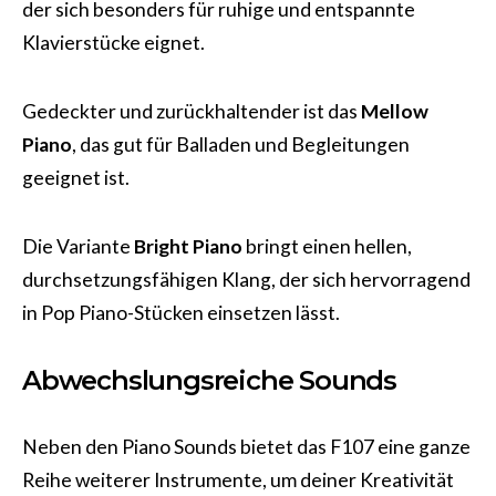
der sich besonders für ruhige und entspannte
Klavierstücke eignet.
Gedeckter und zurückhaltender ist das
Mellow
Piano
, das gut für Balladen und Begleitungen
geeignet ist.
Die Variante
Bright Piano
bringt einen hellen,
durchsetzungsfähigen Klang, der sich hervorragend
in Pop Piano-Stücken einsetzen lässt.
Abwechslungsreiche Sounds
Neben den Piano Sounds bietet das F107 eine ganze
Reihe weiterer Instrumente, um deiner Kreativität