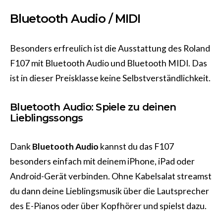
Bluetooth Audio / MIDI
Besonders erfreulich ist die Ausstattung des Roland
F107 mit Bluetooth Audio und Bluetooth MIDI. Das
ist in dieser Preisklasse keine Selbstverständlichkeit.
Bluetooth Audio: Spiele zu deinen
Lieblingssongs
Dank
Bluetooth Audio
kannst du das F107
besonders einfach mit deinem iPhone, iPad oder
Android-Gerät verbinden. Ohne Kabelsalat streamst
du dann deine Lieblingsmusik über die Lautsprecher
des E-Pianos oder über Kopfhörer und spielst dazu.