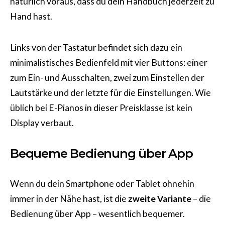
natürlich voraus, dass du dein Handbuch jederzeit zu
Hand hast.
Links von der Tastatur befindet sich dazu ein
minimalistisches Bedienfeld mit vier Buttons: einer
zum Ein- und Ausschalten, zwei zum Einstellen der
Lautstärke und der letzte für die Einstellungen. Wie
üblich bei E-Pianos in dieser Preisklasse ist kein
Display verbaut.
Bequeme Bedienung über App
Wenn du dein Smartphone oder Tablet ohnehin
immer in der Nähe hast, ist die
zweite Variante
– die
Bedienung über App – wesentlich bequemer.