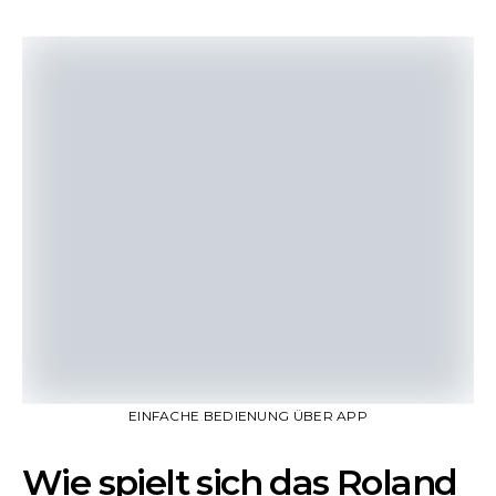
EINFACHE BEDIENUNG ÜBER APP
Wie spielt sich das Roland