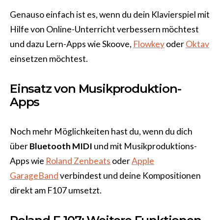
Genauso einfach ist es, wenn du dein Klavierspiel mit
Hilfe von Online-Unterricht verbessern möchtest
und dazu Lern-Apps wie Skoove,
Flowkey
oder
Oktav
einsetzen möchtest.
Einsatz von Musikproduktion-
Apps
Noch mehr Möglichkeiten hast du, wenn du dich
über
Bluetooth MIDI
und mit Musikproduktions-
Apps wie
Roland Zenbeats
oder
Apple
GarageBand
verbindest und deine Kompositionen
direkt am F107 umsetzt.