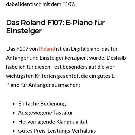
dabei identisch mit dem F107.
Das Roland F107: E-Piano für
Einsteiger
Das F107 von
Roland
ist ein Digitalpiano, das für
Anfänger und Einsteiger konzipiert wurde. Deshalb
habe ich für diesen Test besonders auf die vier
wichtigsten Kriterien geachtet, die ein gutes E-
Piano für Anfänger ausmachen:
Einfache Bedienung
Ausgewogene Tastatur
Hervorragende Klangqualität
Gutes Preis-Leistungs-Verhältnis