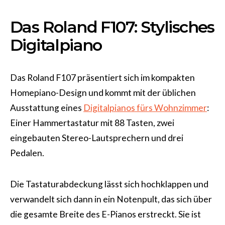
Das Roland F107: Stylisches
Digitalpiano
Das Roland F107 präsentiert sich im kompakten
Homepiano-Design und kommt mit der üblichen
Ausstattung eines
Digitalpianos fürs Wohnzimmer
:
Einer Hammertastatur mit 88 Tasten, zwei
eingebauten Stereo-Lautsprechern und drei
Pedalen.
Die Tastaturabdeckung lässt sich hochklappen und
verwandelt sich dann in ein Notenpult, das sich über
die gesamte Breite des E-Pianos erstreckt. Sie ist