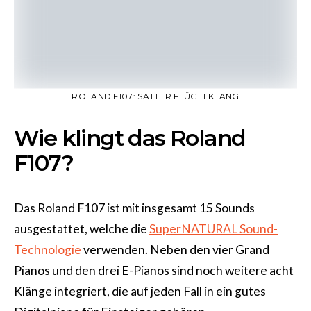
ROLAND F107: SATTER FLÜGELKLANG
Wie klingt das Roland
F107?
Das Roland F107 ist mit insgesamt 15 Sounds
ausgestattet, welche die
SuperNATURAL Sound-
Technologie
verwenden. Neben den vier Grand
Pianos und den drei E-Pianos sind noch weitere acht
Klänge integriert, die auf jeden Fall in ein gutes