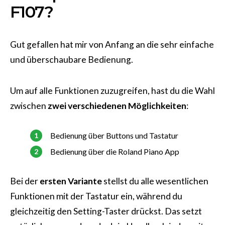
F107?
Gut gefallen hat mir von Anfang an die sehr einfache
und überschaubare Bedienung.
Um auf alle Funktionen zuzugreifen, hast du die Wahl
zwischen
zwei verschiedenen Möglichkeiten
:
Bedienung über Buttons und Tastatur
Bedienung über die Roland Piano App
Bei der
ersten Variante
stellst du alle wesentlichen
Funktionen mit der Tastatur ein, während du
gleichzeitig den Setting-Taster drückst. Das setzt