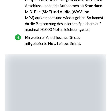
Anschluss kannst du Aufnahmen als
Standard
MIDI File (SMF)
und
Audio (WAV und
MP3)
aufzeichnen und wiedergeben. So kannst
du die Begrenzung des internen Speichers auf
maximal 70.000 Noten leicht umgehen.
Ein weiterer Anschluss ist für das
mitgelieferte
Netzteil
bestimmt.