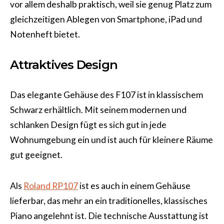
vor allem deshalb praktisch, weil sie genug Platz zum
gleichzeitigen Ablegen von Smartphone, iPad und
Notenheft bietet.
Attraktives Design
Das elegante Gehäuse des F107 ist in klassischem
Schwarz erhältlich. Mit seinem modernen und
schlanken Design fügt es sich gut in jede
Wohnumgebung ein und ist auch für kleinere Räume
gut geeignet.
Als
Roland RP107
ist es auch in einem Gehäuse
lieferbar, das mehr an ein traditionelles, klassisches
Piano angelehnt ist. Die technische Ausstattung ist