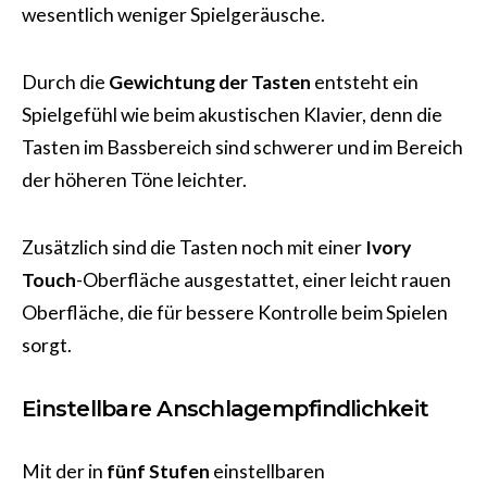
wesentlich weniger Spielgeräusche.
Durch die
Gewichtung der Tasten
entsteht ein
Spielgefühl wie beim akustischen Klavier, denn die
Tasten im Bassbereich sind schwerer und im Bereich
der höheren Töne leichter.
Zusätzlich sind die Tasten noch mit einer
Ivory
Touch
-Oberfläche ausgestattet, einer leicht rauen
Oberfläche, die für bessere Kontrolle beim Spielen
sorgt.
Einstellbare Anschlagempfindlichkeit
Mit der in
fünf Stufen
einstellbaren