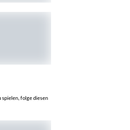
 spielen, folge diesen