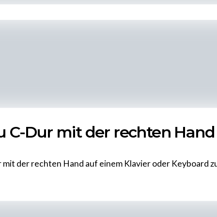
du C-Dur mit der rechten Hand
 mit der rechten Hand auf einem Klavier oder Keyboard zu