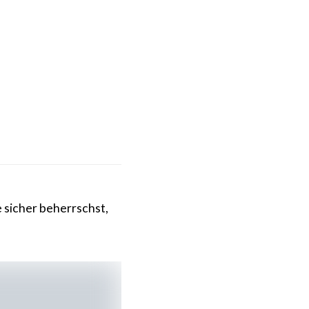
e sicher beherrschst,